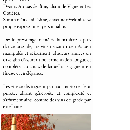
Dyane, Au pas de l’âne, chant de Vigne et Les
Côtières.
Sur un même millésime, chacune révèle ainsi sa
propre expression et personnalité.
Dès le pressurage, mené de la manière la plus
douce possible, les vins ne sont que très peu
manipulés et séjournent plusieurs années en
cave afin d’assurer une fermentation longue et
complète, au cours de laquelle ils gagnent en
finesse et en élégance.
Les vins se distinguent par leur tension et leur
pureté, alliant générosité et complexité et
s’affirment ainsi comme des vins de garde par
excellence.