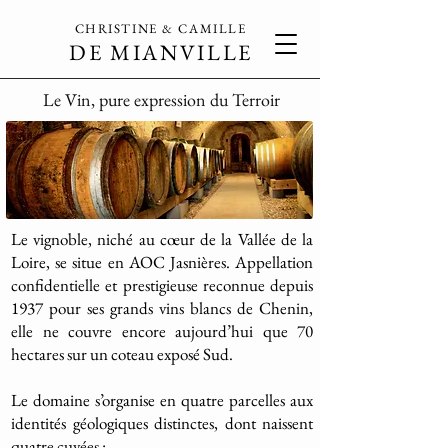
CHRISTINE & CAMILLE
DE MIANVILLE
Le Vin, pure expression du Terroir
Le vignoble, niché au cœur de la Vallée de la
Loire, se situe en AOC Jasnières. Appellation
confidentielle et prestigieuse reconnue depuis
1937 pour ses grands vins blancs de Chenin,
elle ne couvre encore aujourd’hui que 70
hectares sur un coteau exposé Sud.
Le domaine s’organise en quatre parcelles aux
identités géologiques distinctes, dont naissent
quatre cuvées :