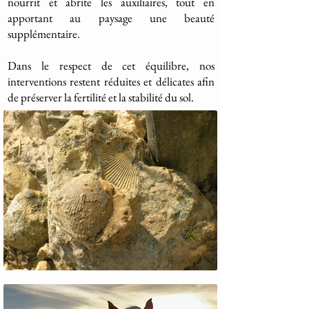
nourrit et abrite les auxiliaires, tout en
apportant au paysage une beauté
supplémentaire.
Dans le respect de cet équilibre, nos
interventions restent réduites et délicates afin
de préserver la fertilité et la stabilité du sol.