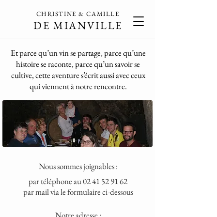
CHRISTINE & CAMILLE
DE MIANVILLE
Et parce qu’un vin se partage, parce qu’une
histoire se raconte, parce qu’un savoir se
cultive, cette aventure s’écrit aussi avec ceux
qui viennent à notre rencontre.
Nous sommes joignables :
par téléphone au
02 41 52 91 62
par mail via le formulaire ci-dessous
Notre adresse :