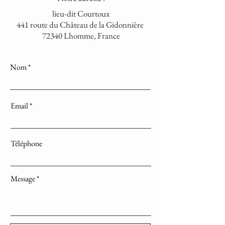
lieu-dit Courtoux
441 route du Château de la Gidonnière
72340 Lhomme, France
Nom
Email
Téléphone
Message